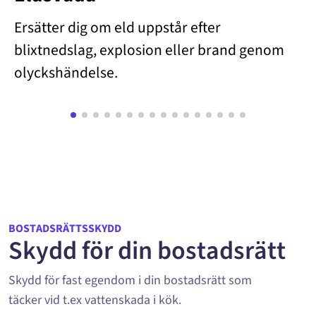
Ersätter dig om eld uppstår efter
blixtnedslag, explosion eller brand genom
olyckshändelse.
BOSTADSRÄTTSSKYDD
Skydd för din bostadsrätt
Skydd för fast egendom i din bostadsrätt som
täcker vid t.ex vattenskada i kök.