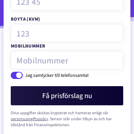
BOYTA (KVM)
MOBILNUMMER
Jag samtycker till telefonsamtal
Få prisförslag nu
Dina uppgifter skickas krypterat och hanteras enligt vår
personuppgiftspolicy
. Sensor står under tillsyn av och har
tillstånd från Finansinspektionen.