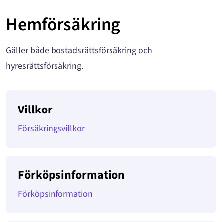
Hemförsäkring
Gäller både bostadsrättsförsäkring och
hyresrättsförsäkring.
Villkor
Försäkringsvillkor
Förköpsinformation
Förköpsinformation